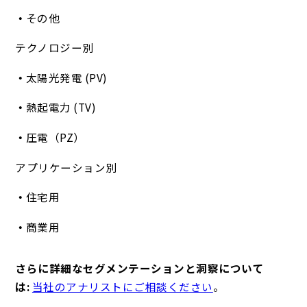
その他
テクノロジー別
太陽光発電 (PV)
熱起電力 (TV)
圧電（PZ）
アプリケーション別
住宅用
商業用
さらに詳細なセグメンテーションと洞察について
は:
当社のアナリストにご相談ください
。