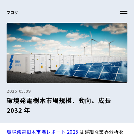
ブログ
2025.05.09
環境発電樹木市場規模、動向、成長
2032 年
環境発電樹木市場レポート 2025
は詳細な業界分析を