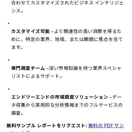
合わせてカスタマイズされたビジネス インテリジェ
ンス。
カスタマイズ可能
–より関連性の高い洞察を得るた
めに、特定の業界、地域、または期間に焦点を当て
ます。
専門調査チーム
–深い市場知識を持つ業界スペシャ
リストによるサポート。
エンドツーエンドの市場調査ソリューション
–デー
タ収集から実用的な分析情報までのフルサービスの
調査。
無料サンプル レポートをリクエスト:
無料の PDF サン