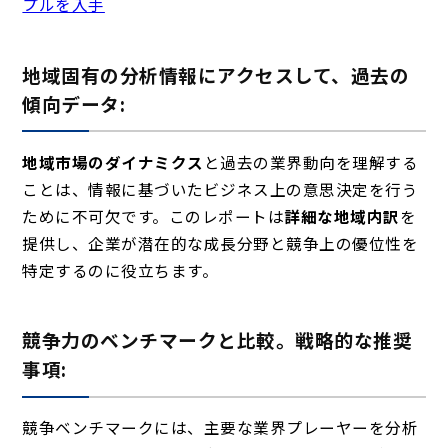
プルを入手
地域固有の分析情報にアクセスして、過去の
傾向データ:
地域市場のダイナミクス
と過去の業界動向を理解する
ことは、情報に基づいたビジネス上の意思決定を行う
ために不可欠です。このレポートは
詳細な地域内訳
を
提供し、企業が潜在的な成長分野と競争上の優位性を
特定するのに役立ちます。
競争力のベンチマークと比較。戦略的な推奨
事項:
競争ベンチマークには、主要な業界プレーヤーを分析