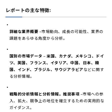
レポートの主な特徴:
詳細な業界概要
–市場動向、成長の可能性、業界の
課題をあらゆる角度から分析。
国別の市場データ
–
米国、カナダ、メキシコ、ドイ
ツ、英国、フランス、イタリア、中国、日本、韓
国、インド、ブラジル、サウジアラビア
などに関す
る分析情報。
戦略的分析情報と分析情報。推奨事項
–市場への参
入、拡大、競争上の地位を確立するための実用的な
ガイダンス。