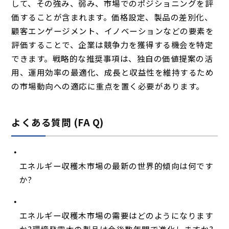
して、その強み、弱み、市場でのポジショニングを評
価することが含まれます。価格設定、製品の差別化、
顧客エンゲージメント、イノベーションなどの要素を
評価することで、企業は競争力を獲得する機会を特定
できます。戦略的な推奨事項は、独自の価値提案の活
用、運用効率の最適化、成長と収益性を維持するため
の市場動向への適応に重点を置く必要があります。
よくある質問 (FA Q)
エネルギー収穫木市場の最新の世界的傾向は何です
か?
エネルギー収穫木市場の需要はどのようになります