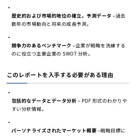
歴史的および市場的地位の確立。予測データ
–過去
数年の市場動向と将来の成長予測。
競争力のあるベンチマーク
–企業が戦略を洗練する
のに役立つ主要企業の SWOT 分析。
このレポートを入手する必要がある理由
包括的なデータとデータ分析
– PDF 形式のわかりや
すい分析情報。
パーソナライズされたマーケット概要
–戦略目標に