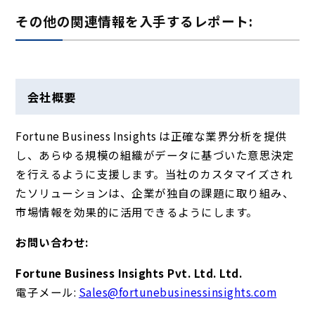
その他の関連情報を入手するレポート:
会社概要
Fortune Business Insights は正確な業界分析を提供
し、あらゆる規模の組織がデータに基づいた意思決定
を行えるように支援します。当社のカスタマイズされ
たソリューションは、企業が独自の課題に取り組み、
市場情報を効果的に活用できるようにします。
お問い合わせ:
Fortune Business Insights Pvt. Ltd. Ltd.
電子メール:
Sales@fortunebusinessinsights.com