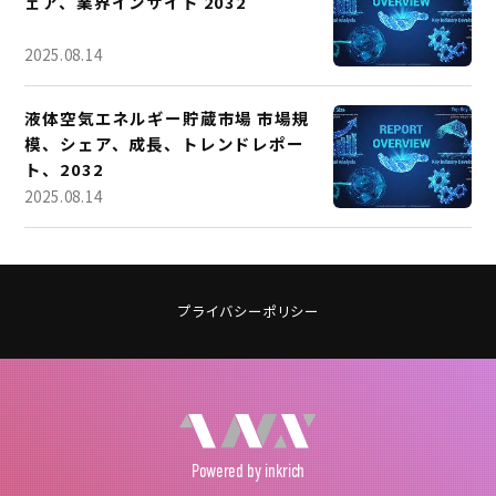
ェア、業界インサイト 2032
2025.08.14
液体空気エネルギー貯蔵市場 市場規
模、シェア、成長、トレンドレポー
ト、2032
2025.08.14
プライバシーポリシー
Powered
by inkrich