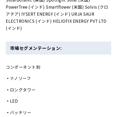
PowerTree (インド) Smartflower (米国) Solvis (クロ
アチア) IYSERT ENERGY (インド) URJA SAUR
ELECTRONICS (インド) HELIOFIX ENERGY PVT LTD
(インド)
市場セグメンテーション:
コンポーネント別
ナノリーフ
ロングタワー
LED
バッテリー