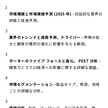
市場規模と市場規模予測 (2025 年)
–包括的な業界の
評価と成長予測。
業界のトレンドと成長予測。ドライバー
–市場の拡
大と顧客の嗜好の進化に影響を与える要因。
ポーターのファイブ フォースと進化。 PEST 分析
–
競争力とマクロ経済への影響に関する詳細な調査。
市場セグメンテーション
–製品タイプ、用途、地域
ごとの詳細な分析。
地域分析
–北米、ヨーロッパ、アジア太平洋、南