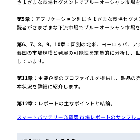
さまざまな市場セグメントでブルーオーシャン市場
第5章
：アプリケーション別にさまざまな市場セグメ
読者がさまざまな下流市場でブルーオーシャン市場
第6、7、8、9、10章
：国別の北米、ヨーロッパ、ア
要国の市場規模と発展の可能性を定量的に分析し、
しています。
第11章
：主要企業のプロファイルを提供し、製品の
本状況を詳細に紹介します。
第12章
：レポートの主なポイントと結論。
スマートバッテリー充電器 市場レポートのサンプル