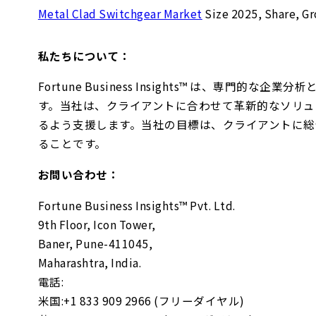
Metal Clad Switchgear Market
Size 2025, Share, Gr
私たちについて：
Fortune Business Insights™ は、
す。当社は、クライアントに合わせて革新的なソリ
るよう支援します。当社の目標は、クライアントに
ることです。
お問い合わせ：
Fortune Business Insights™ Pvt. Ltd.
9th Floor, Icon Tower,
Baner, Pune-411045,
Maharashtra, India.
電話:
米国:+1 833 909 2966 (フリーダイヤル)