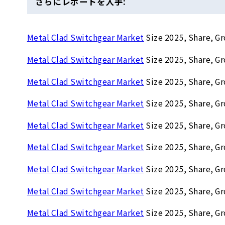
さらにレポートを入手:
Metal Clad Switchgear Market
Size 2025, Share, Gr
Metal Clad Switchgear Market
Size 2025, Share, Gr
Metal Clad Switchgear Market
Size 2025, Share, Gr
Metal Clad Switchgear Market
Size 2025, Share, Gr
Metal Clad Switchgear Market
Size 2025, Share, Gr
Metal Clad Switchgear Market
Size 2025, Share, Gr
Metal Clad Switchgear Market
Size 2025, Share, Gr
Metal Clad Switchgear Market
Size 2025, Share, Gr
Metal Clad Switchgear Market
Size 2025, Share, Gr