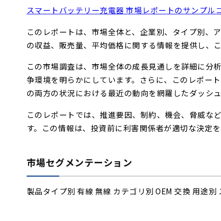
スマートバッテリー充電器 市場レポートのサンプル
このレポートは、市場全体と、企業別、タイプ別、
の収益、販売量、平均価格に関する情報を提供し、
この市場調査は、市場全体の成長見通しを詳細に分
争環境を明らかにしています。さらに、このレポー
の両方の状況における最近の動向を網羅したダッシ
このレポートでは、推進要因、制約、機会、脅威な
す。この情報は、投資前に利害関係者が適切な決定を
市場セグメンテーション
製品タイプ別 有線 無線 カテゴリ別 OEM 交換 用途