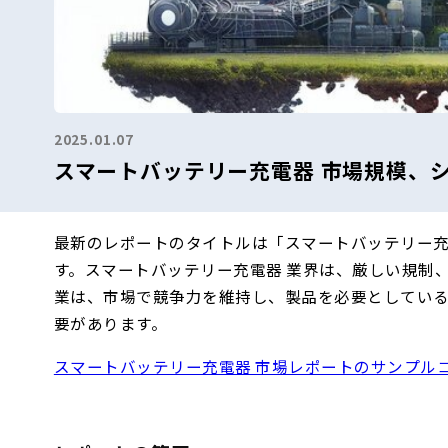
2025.01.07
スマートバッテリー充電器 市場規模、シェ
最新のレポートのタイトルは「スマートバッテリー充電器
す。スマートバッテリー充電器 業界は、厳しい規制
業は、市場で競争力を維持し、製品を必要としてい
要があります。
スマートバッテリー充電器 市場レポートのサンプル