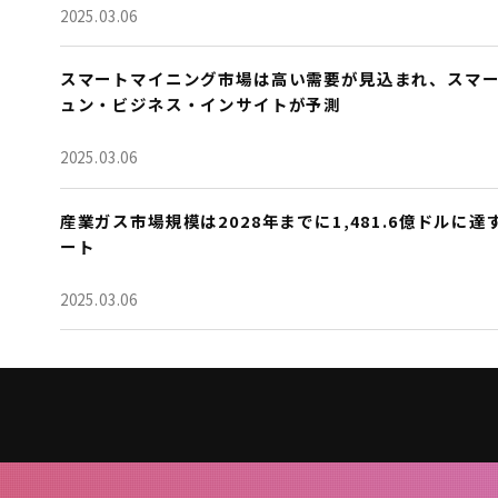
2025.03.06
スマートマイニング市場は高い需要が見込まれ、スマ
ュン・ビジネス・インサイトが予測
2025.03.06
産業ガス市場規模は2028年までに1,481.6億ドルに達すると予
ート
2025.03.06