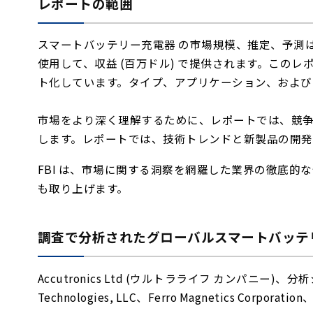
レポートの範囲
スマートバッテリー充電器 の市場規模、推定、予測は、2
使用して、収益 (百万ドル) で提供されます。この
ト化しています。タイプ、アプリケーション、および
市場をより深く理解するために、レポートでは、競
します。レポートでは、技術トレンドと新製品の開発
FBI は、市場に関する洞察を網羅した業界の徹底
も取り上げます。
調査で分析されたグローバルスマートバッテ
Accutronics Ltd (ウルトラライフ カンパニー)、分析システ
Technologies, LLC、Ferro Magnetics Corpor