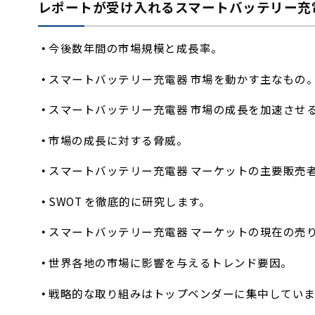
レポートが受け入れるスマートバッテリー充
今後数年間の市場規模と成長率。
スマートバッテリー充電器 市場を動かす主なもの
スマートバッテリー充電器 市場の成長を加速させ
市場の成長に対する脅威。
スマートバッテリー充電器 マーケットの主要販売
SWOT を徹底的に研究します。
スマートバッテリー充電器 マーケットの現在の売
世界各地の市場に影響を与えるトレンド要因。
戦略的な取り組みはトップベンダーに集中していま